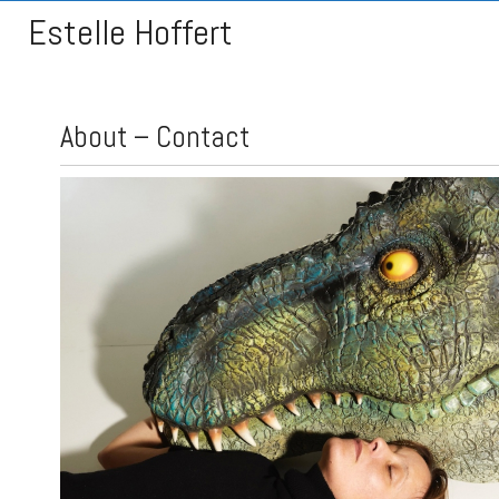
Estelle Hoffert
About – Contact