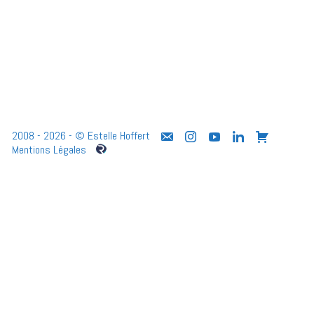
2008 - 2026 - © Estelle Hoffert
Mentions Légales