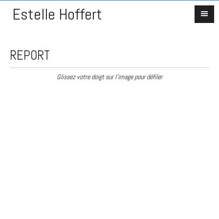
Estelle Hoffert
REPORT
Glissez votre doigt sur l'image pour défiler