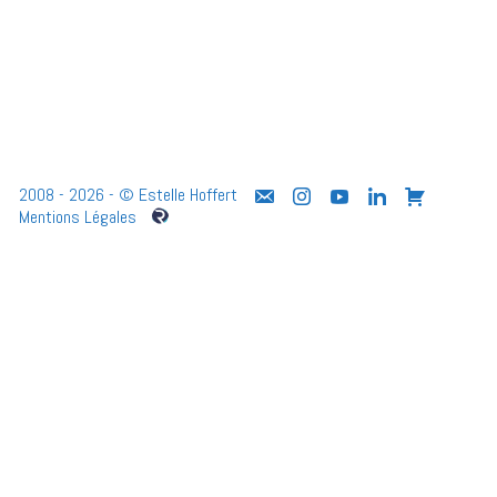
2008 - 2026 - © Estelle Hoffert
Mentions Légales