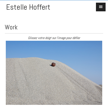
Estelle Hoffert
Work
Glissez votre doigt sur l'image pour défiler