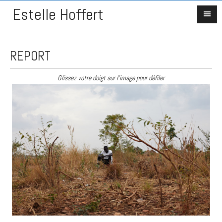
Estelle Hoffert
REPORT
Glissez votre doigt sur l'image pour défiler