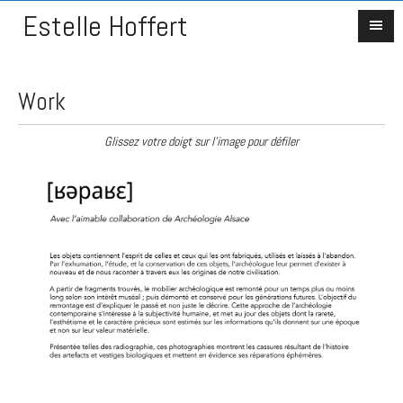
Estelle Hoffert
Work
Glissez votre doigt sur l'image pour défiler