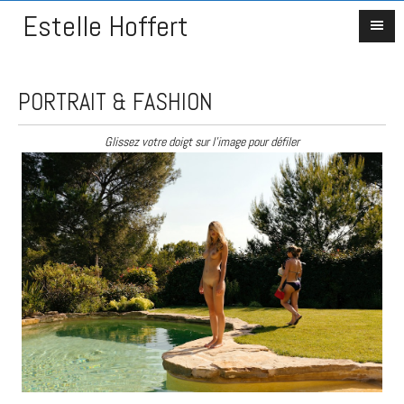
Estelle Hoffert
PORTRAIT & FASHION
Glissez votre doigt sur l'image pour défiler