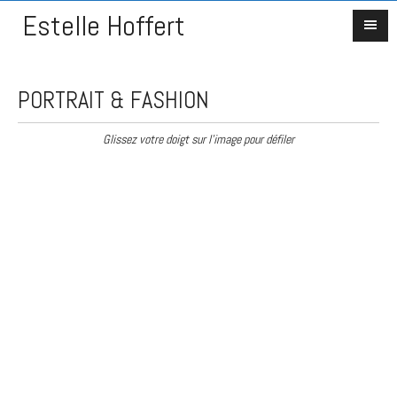
Estelle Hoffert
PORTRAIT & FASHION
Glissez votre doigt sur l'image pour défiler