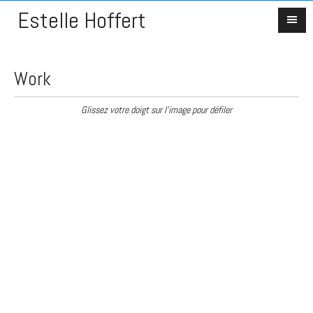
Estelle Hoffert
Work
Glissez votre doigt sur l'image pour défiler