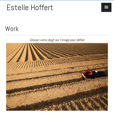
Estelle Hoffert
Work
Glissez votre doigt sur l'image pour défiler