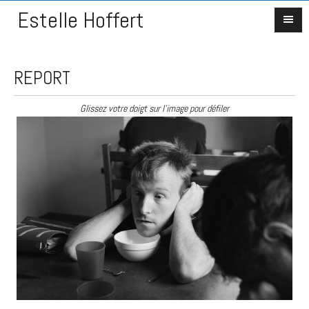
Estelle Hoffert
REPORT
Glissez votre doigt sur l'image pour défiler